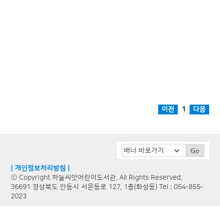
1
| 개인정보처리방침 |
ⓒ Copyright 하늘씨앗어린이도서관. All Rights Reserved.
36691 경상북도 안동시 서문동로 127, 1층(화성동) Tel : 054-855-
2023