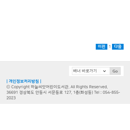
1
| 개인정보처리방침 |
ⓒ Copyright 하늘씨앗어린이도서관. All Rights Reserved.
36691 경상북도 안동시 서문동로 127, 1층(화성동) Tel : 054-855-
2023